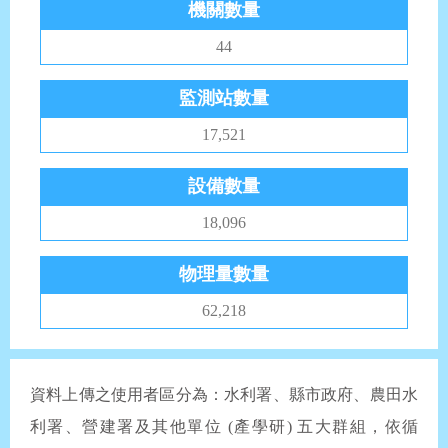
機關數量
44
監測站數量
17,521
設備數量
18,096
物理量數量
62,218
資料上傳之使用者區分為：水利署、縣市政府、農田水
利署、營建署及其他單位 (產學研) 五大群組，依循