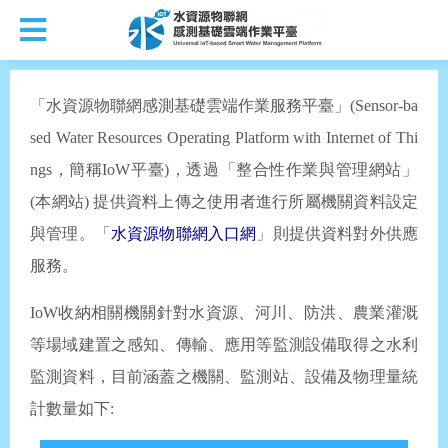
「水資源物聯網感測基礎雲端作業服務平臺」(Sensor-ba
sed Water Resources Operating Platform with Internet of Thi
ngs，簡稱IoW平臺)，透過「整合性作業與管理網站」
(本網站) 提供資料上傳之使用者進行所屬機關資料設定
與管理。「
水資源物聯網入口網
」則提供資料對外供應
服務。
IoW收納相關機關針對水資源、河川、防洪、農業灌溉
等場域建置之感知、傳輸、應用等監測設備取得之水利
監測資料，目前涵蓋之機關、監測站、設備及物理量統
計數量如下: