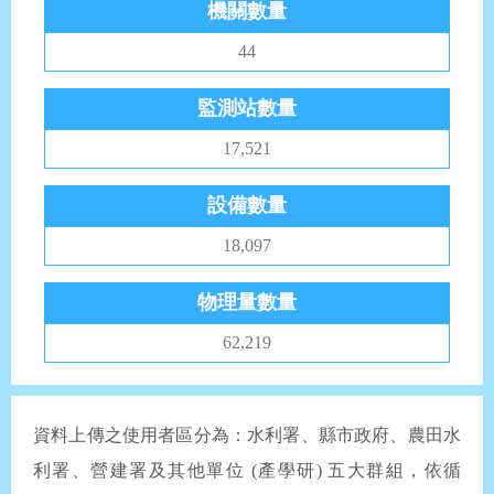
機關數量
44
監測站數量
17,521
設備數量
18,097
物理量數量
62,219
資料上傳之使用者區分為：水利署、縣市政府、農田水
利署、營建署及其他單位 (產學研) 五大群組，依循