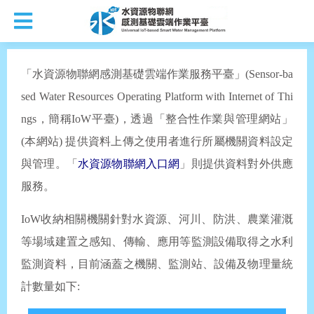
「水資源物聯網感測基礎雲端作業服務平臺」(Sensor-ba
sed Water Resources Operating Platform with Internet of Thi
ngs，簡稱IoW平臺)，透過「整合性作業與管理網站」
(本網站) 提供資料上傳之使用者進行所屬機關資料設定
與管理。「
水資源物聯網入口網
」則提供資料對外供應
服務。
IoW收納相關機關針對水資源、河川、防洪、農業灌溉
等場域建置之感知、傳輸、應用等監測設備取得之水利
監測資料，目前涵蓋之機關、監測站、設備及物理量統
計數量如下: